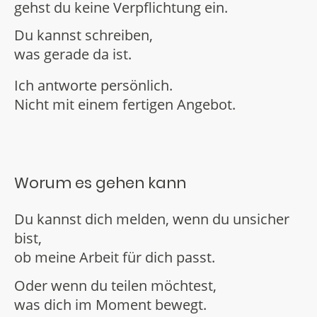
gehst du keine Verpflichtung ein.
Du kannst schreiben,
was gerade da ist.
Ich antworte persönlich.
Nicht mit einem fertigen Angebot.
Worum es gehen kann
Du kannst dich melden, wenn du unsicher
bist,
ob meine Arbeit für dich passt.
Oder wenn du teilen möchtest,
was dich im Moment bewegt.