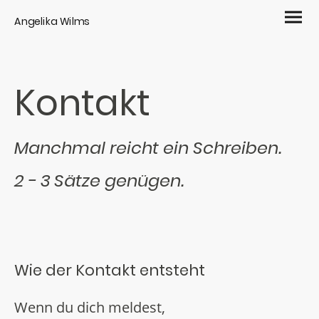
Angelika Wilms
Kontakt
Manchmal reicht ein Schreiben.
2 - 3 Sätze genügen.
Wie der Kontakt entsteht
Wenn du dich meldest,