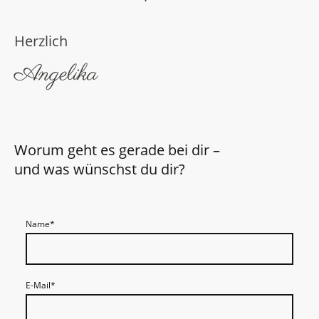
Herzlich
Angelika
Worum geht es gerade bei dir –
und was wünschst du dir?
Name
*
E-Mail
*