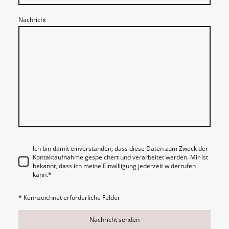
Nachricht
Ich bin damit einverstanden, dass diese Daten zum Zweck der
Kontaktaufnahme gespeichert und verarbeitet werden. Mir ist
bekannt, dass ich meine Einwilligung jederzeit widerrufen
kann.
*
* Kennzeichnet erforderliche Felder
Nachricht senden