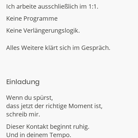
Ich arbeite ausschließlich im 1:1.
Keine Programme
Keine Verlängerungslogik.
Alles Weitere klärt sich im Gespräch.
Einladung
Wenn du spürst,
dass jetzt der richtige Moment ist,
schreib mir.
Dieser Kontakt beginnt ruhig.
Und in deinem Tempo.