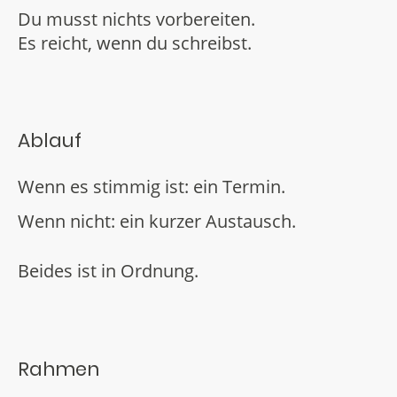
Du musst nichts vorbereiten.
Es reicht, wenn du schreibst.
Ablauf
Wenn es stimmig ist: ein Termin.
Wenn nicht: ein kurzer Austausch.
Beides ist in Ordnung.
Rahmen