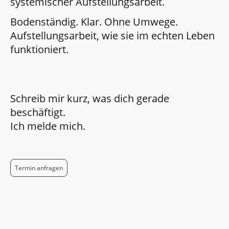
systemischer Aufstellungsarbeit.
Bodenständig. Klar. Ohne Umwege.
Aufstellungsarbeit, wie sie im echten Leben
funktioniert.
Schreib mir kurz, was dich gerade
beschäftigt.
Ich melde mich.
Termin anfragen