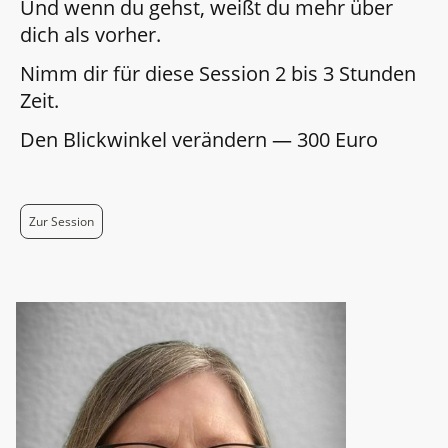
Und wenn du gehst, weißt du mehr über
dich als vorher.
Nimm dir für diese Session 2 bis 3 Stunden
Zeit.
Den Blickwinkel verändern — 300 Euro
Zur Session