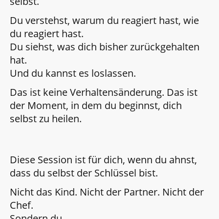
selbst.
Du verstehst, warum du reagiert hast, wie
du reagiert hast.
Du siehst, was dich bisher zurückgehalten
hat.
Und du kannst es loslassen.
Das ist keine Verhaltensänderung. Das ist
der Moment, in dem du beginnst, dich
selbst zu heilen.
Diese Session ist für dich, wenn du ahnst,
dass du selbst der Schlüssel bist.
Nicht das Kind. Nicht der Partner. Nicht der
Chef.
Sondern du.