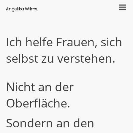
Angelika Wilms
Ich helfe Frauen, sich
selbst zu verstehen.
Nicht an der
Oberfläche.
Sondern an den