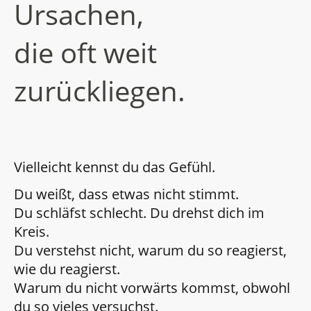
Ursachen,
die oft weit
zurückliegen.
Vielleicht kennst du das Gefühl.
Du weißt, dass etwas nicht stimmt.
Du schläfst schlecht. Du drehst dich im
Kreis.
Du verstehst nicht, warum du so reagierst,
wie du reagierst.
Warum du nicht vorwärts kommst, obwohl
du so vieles versuchst.