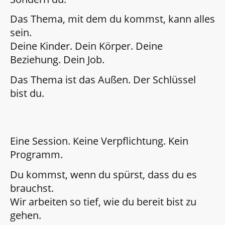
Das Thema, mit dem du kommst, kann alles
sein.
Deine Kinder. Dein Körper. Deine
Beziehung. Dein Job.
Das Thema ist das Außen. Der Schlüssel
bist du.
Eine Session. Keine Verpflichtung. Kein
Programm.
Du kommst, wenn du spürst, dass du es
brauchst.
Wir arbeiten so tief, wie du bereit bist zu
gehen.