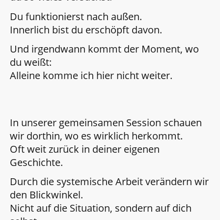
Du funktionierst nach außen.
Innerlich bist du erschöpft davon.
Und irgendwann kommt der Moment, wo
du weißt:
Alleine komme ich hier nicht weiter.
In unserer gemeinsamen Session schauen
wir dorthin, wo es wirklich herkommt.
Oft weit zurück in deiner eigenen
Geschichte.
Durch die systemische Arbeit verändern wir
den Blickwinkel.
Nicht auf die Situation, sondern auf dich