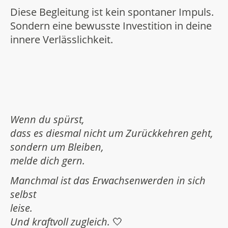
Diese Begleitung ist kein spontaner Impuls.
Sondern eine bewusste Investition in deine
innere Verlässlichkeit.
Wenn du spürst,
dass es diesmal nicht um Zurückkehren geht,
sondern um Bleiben,
melde dich gern.
Manchmal ist das Erwachsenwerden in sich
selbst
leise.
Und kraftvoll zugleich.
🤍