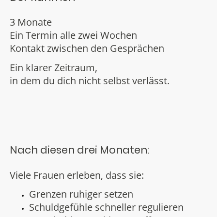
3 Monate
Ein Termin alle zwei Wochen
Kontakt zwischen den Gesprächen
Ein klarer Zeitraum,
in dem du dich nicht selbst verlässt.
Nach diesen drei Monaten:
Viele Frauen erleben, dass sie:
Grenzen ruhiger setzen
Schuldgefühle schneller regulieren