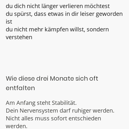
du dich nicht länger verlieren möchtest
du spürst, dass etwas in dir leiser geworden
ist
du nicht mehr kämpfen willst, sondern
verstehen
Wie diese drei Monate sich oft
entfalten
Am Anfang steht Stabilität.
Dein Nervensystem darf ruhiger werden.
Nicht alles muss sofort entschieden
werden.