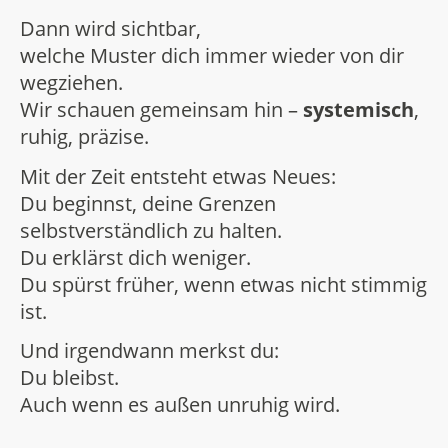
Dann wird sichtbar,
welche Muster dich immer wieder von dir
wegziehen.
Wir schauen gemeinsam hin –
systemisch
,
ruhig, präzise.
Mit der Zeit entsteht etwas Neues:
Du beginnst, deine Grenzen
selbstverständlich zu halten.
Du erklärst dich weniger.
Du spürst früher, wenn etwas nicht stimmig
ist.
Und irgendwann merkst du:
Du bleibst.
Auch wenn es außen unruhig wird.