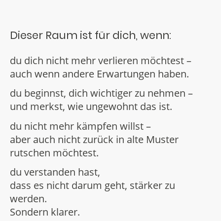
Dieser Raum ist für dich, wenn:
du dich nicht mehr verlieren möchtest –
auch wenn andere Erwartungen haben.
du beginnst, dich wichtiger zu nehmen –
und merkst, wie ungewohnt das ist.
du nicht mehr kämpfen willst –
aber auch nicht zurück in alte Muster
rutschen möchtest.
du verstanden hast,
dass es nicht darum geht, stärker zu
werden.
Sondern klarer.