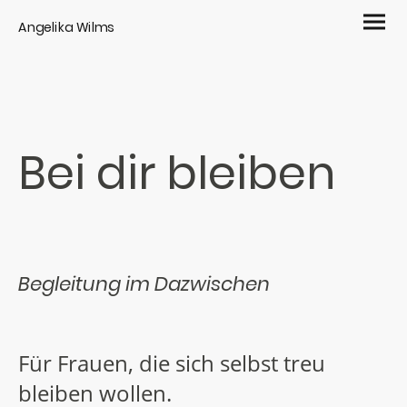
Angelika Wilms
Bei dir bleiben
Begleitung im Dazwischen
Für Frauen, die sich selbst treu
bleiben wollen.