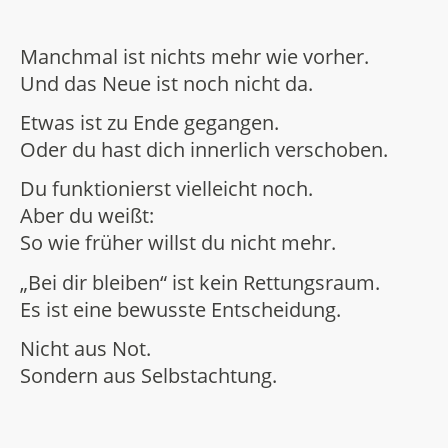
Manchmal ist nichts mehr wie vorher.
Und das Neue ist noch nicht da.
Etwas ist zu Ende gegangen.
Oder du hast dich innerlich verschoben.
Du funktionierst vielleicht noch.
Aber du weißt:
So wie früher willst du nicht mehr.
„Bei dir bleiben“ ist kein Rettungsraum.
Es ist eine bewusste Entscheidung.
Nicht aus Not.
Sondern aus Selbstachtung.