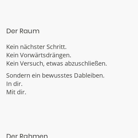
Der Raum
Kein nächster Schritt.
Kein Vorwärtsdrängen.
Kein Versuch, etwas abzuschließen.
Sondern ein bewusstes Dableiben.
In dir.
Mit dir.
Der Rahmen