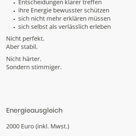
Entscheidungen klarer treffen
ihre Energie bewusster schützen
sich nicht mehr erklären müssen
sich selbst als verlässlich erleben
Nicht perfekt.
Aber stabil.
Nicht härter.
Sondern stimmiger.
Energieausgleich
2000 Euro (inkl. Mwst.)