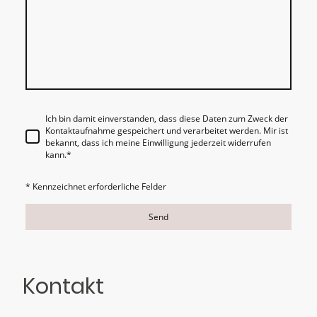
Ich bin damit einverstanden, dass diese Daten zum Zweck der
Kontaktaufnahme gespeichert und verarbeitet werden. Mir ist
bekannt, dass ich meine Einwilligung jederzeit widerrufen
kann.
*
* Kennzeichnet erforderliche Felder
Send
Kontakt