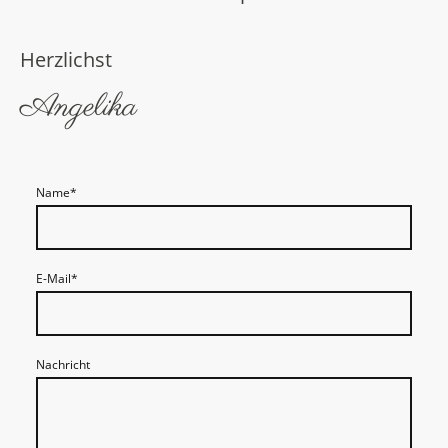
Herzlichst
Angelika
Name
*
E-Mail
*
Nachricht