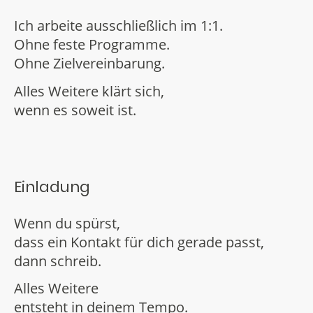
Ich arbeite ausschließlich im 1:1.
Ohne feste Programme.
Ohne Zielvereinbarung.
Alles Weitere klärt sich,
wenn es soweit ist.
Einladung
Wenn du spürst,
dass ein Kontakt für dich gerade passt,
dann schreib.
Alles Weitere
entsteht in deinem Tempo.