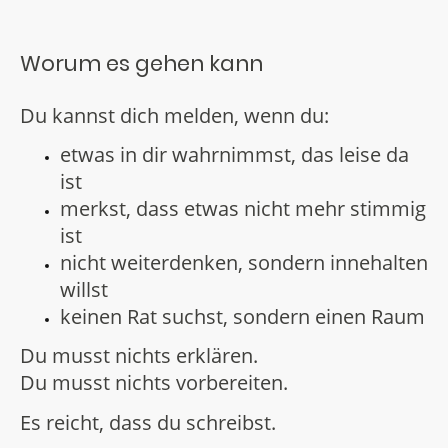
Worum es gehen kann
Du kannst dich melden, wenn du:
etwas in dir wahrnimmst, das leise da
ist
merkst, dass etwas nicht mehr stimmig
ist
nicht weiterdenken, sondern innehalten
willst
keinen Rat suchst, sondern einen Raum
Du musst nichts erklären.
Du musst nichts vorbereiten.
Es reicht, dass du schreibst.