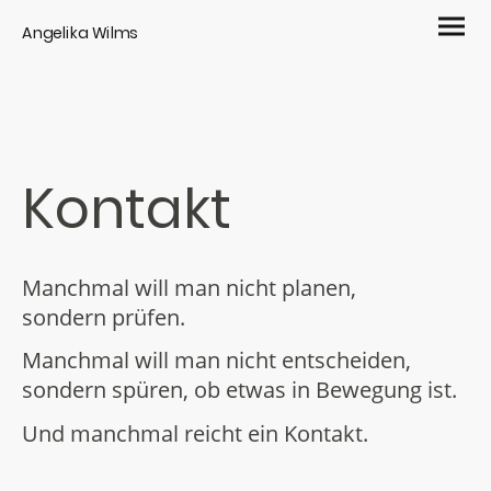
Angelika Wilms
Kontakt
Manchmal will man nicht planen,
sondern prüfen.
Manchmal will man nicht entscheiden,
sondern spüren, ob etwas in Bewegung ist.
Und manchmal reicht ein Kontakt.