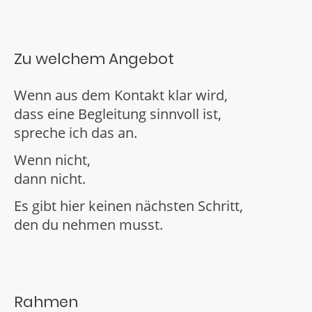
Zu welchem Angebot
Wenn aus dem Kontakt klar wird,
dass eine Begleitung sinnvoll ist,
spreche ich das an.
Wenn nicht,
dann nicht.
Es gibt hier keinen nächsten Schritt,
den du nehmen musst.
Rahmen