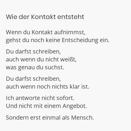
Wie der Kontakt entsteht
Wenn du Kontakt aufnimmst,
gehst du noch keine Entscheidung ein.
Du darfst schreiben,
auch wenn du nicht weißt,
was genau du suchst.
Du darfst schreiben,
auch wenn noch nichts klar ist.
Ich antworte nicht sofort.
Und nicht mit einem Angebot.
Sondern erst einmal als Mensch.